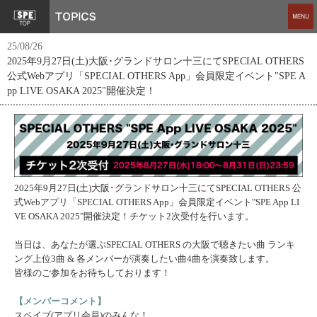
25/08/26
2025年9月27日(土)大阪･グランドサロン十三にてSPECIAL OTHERS
公式Webアプリ「SPECIAL OTHERS App」会員限定イベント"SPE A
pp LIVE OSAKA 2025"開催決定！
2025年9月27日(土)大阪･グランドサロン十三にてSPECIAL OTHERS 公
式Webアプリ「SPECIAL OTHERS App」会員限定イベント"SPE App LI
VE OSAKA 2025"開催決定！チケット2次受付を行います。
当日は、あなたが選ぶSPECIAL OTHERS の大阪で聴きたい曲 ランキ
ング上位3曲 & 各メンバーが演奏したい曲4曲を演奏致します。
皆様のご参加をお待ちしております！
【メンバーコメント】
スペイブ(アプリ会員)のみんな！