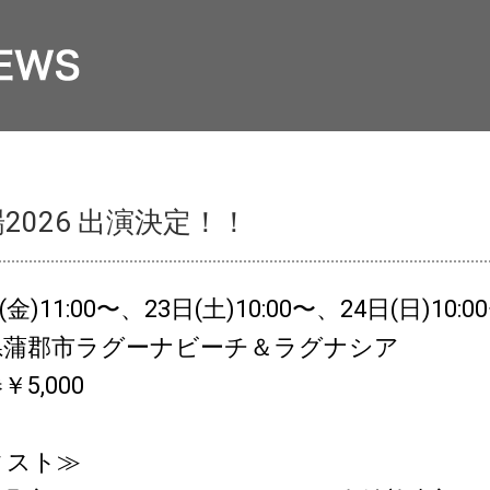
2026 出演決定！！
(金)11:00〜、23日(土)10:00〜、24日(日)10:0
県蒲郡市ラグーナビーチ＆ラグナシア
5,000
ィスト≫