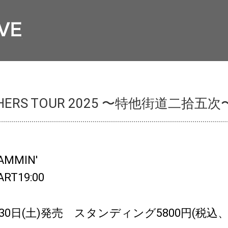
OTHERS TOUR 2025 〜特他街道二拾五次
AMMIN'
ART19:00
30日(土)発売 スタンディング5800円(税込