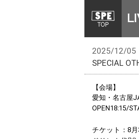
2025/12/05
SPECIAL 
【会場】
愛知・名古屋J
OPEN18:15/ST
チケット：8月