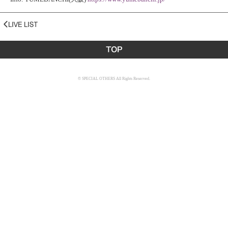
© SPECIAL OTHERS All Rights Reserved.