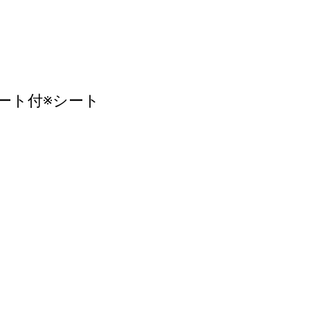
シート付※シート