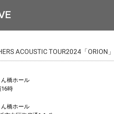
THERS ACOUSTIC TOUR2024「ORION
さん橋ホール
16時
さん橋ホール