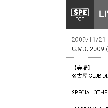
2009/11/21
G.M.C 2009 (
【会場】
名古屋 CLUB DI
SPECIAL 