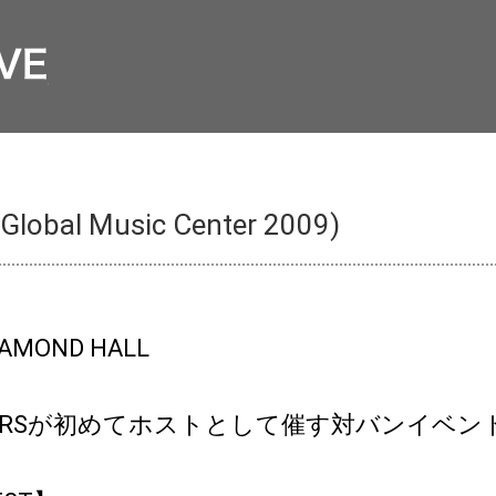
Global Music Center 2009)
AMOND HALL
OTHERSが初めてホストとして催す対バンイベ