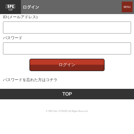
ID (メールアドレス)
パスワード
パスワードを忘れた方はコチラ
© SPECIAL OTHERS All Rights Reserved.