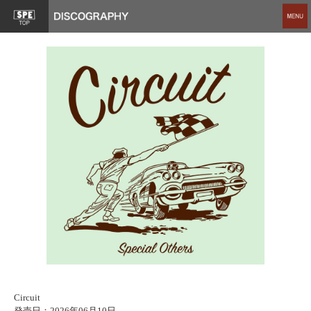
Circuit
発売日：2026年06月10日